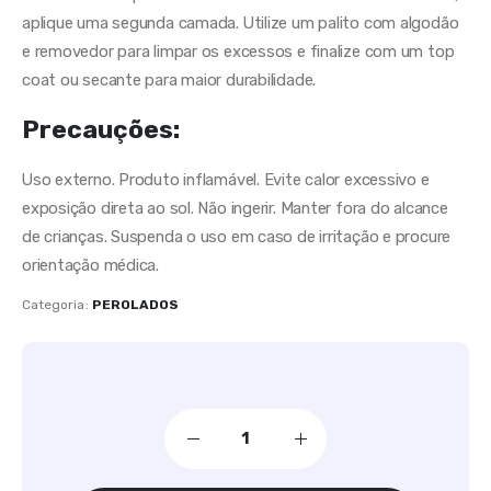
aplique uma segunda camada. Utilize um palito com algodão
e removedor para limpar os excessos e finalize com um top
coat ou secante para maior durabilidade.
Precauções:
Uso externo. Produto inflamável. Evite calor excessivo e
exposição direta ao sol. Não ingerir. Manter fora do alcance
de crianças. Suspenda o uso em caso de irritação e procure
orientação médica.
Categoria:
PEROLADOS