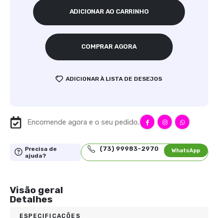
ADICIONAR AO CARRINHO
COMPRAR AGORA
ADICIONAR À LISTA DE DESEJOS
Encomende agora e o seu pedido.
(73) 99983-2970
Precisa de
WhatsApp
ajuda?
Visão geral
Detalhes
ESPECIFICAÇÕES