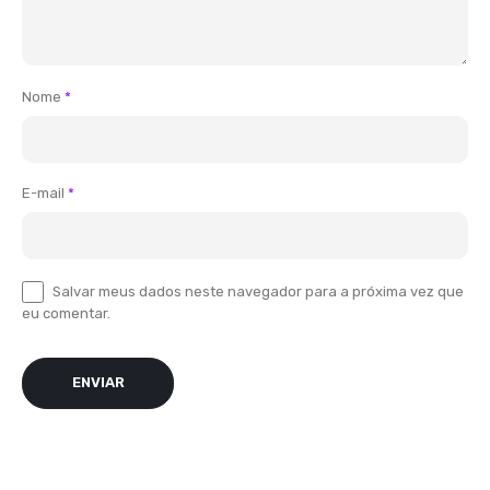
Nome
*
E-mail
*
Salvar meus dados neste navegador para a próxima vez que
eu comentar.