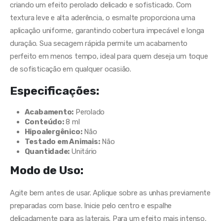
criando um efeito perolado delicado e sofisticado. Com
textura leve e alta aderência, o esmalte proporciona uma
aplicação uniforme, garantindo cobertura impecável e longa
duração. Sua secagem rápida permite um acabamento
perfeito em menos tempo, ideal para quem deseja um toque
de sofisticação em qualquer ocasião.
Especificações:
Acabamento:
Perolado
Conteúdo:
8 ml
Hipoalergênico:
Não
Testado em Animais:
Não
Quantidade:
Unitário
Modo de Uso:
Agite bem antes de usar. Aplique sobre as unhas previamente
preparadas com base. Inicie pelo centro e espalhe
delicadamente para as laterais. Para um efeito mais intenso,