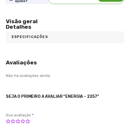
ajuda?
Visão geral
Detalhes
ESPECIFICAÇÕES
Avaliações
Não há avaliações ainda.
SEJA O PRIMEIRO A AVALIAR “ENERGIA – 2257”
Sua avaliação
*