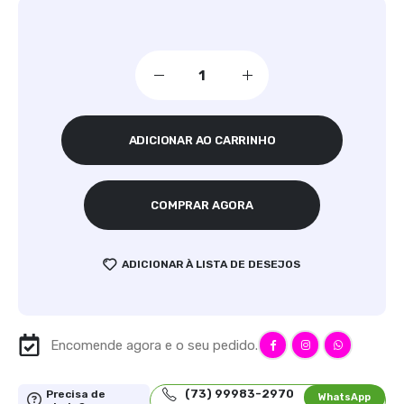
ADICIONAR AO CARRINHO
COMPRAR AGORA
ADICIONAR À LISTA DE DESEJOS
Encomende agora e o seu pedido.
(73) 99983-2970
Precisa de
WhatsApp