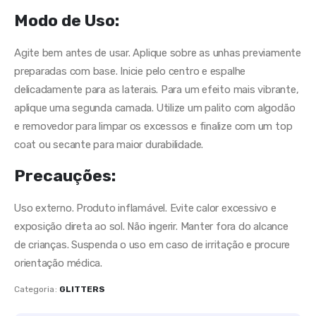
Modo de Uso:
Agite bem antes de usar. Aplique sobre as unhas previamente
preparadas com base. Inicie pelo centro e espalhe
delicadamente para as laterais. Para um efeito mais vibrante,
aplique uma segunda camada. Utilize um palito com algodão
e removedor para limpar os excessos e finalize com um top
coat ou secante para maior durabilidade.
Precauções:
Uso externo. Produto inflamável. Evite calor excessivo e
exposição direta ao sol. Não ingerir. Manter fora do alcance
de crianças. Suspenda o uso em caso de irritação e procure
orientação médica.
Categoria:
GLITTERS