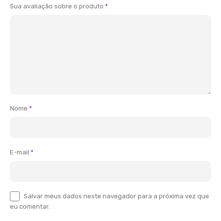
Sua avaliação sobre o produto
*
Nome
*
E-mail
*
Salvar meus dados neste navegador para a próxima vez que
eu comentar.