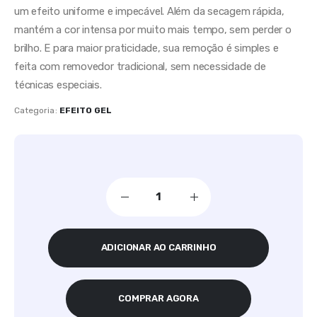
um efeito uniforme e impecável. Além da secagem rápida,
mantém a cor intensa por muito mais tempo, sem perder o
brilho. E para maior praticidade, sua remoção é simples e
feita com removedor tradicional, sem necessidade de
técnicas especiais.
Categoria:
EFEITO GEL
ADICIONAR AO CARRINHO
COMPRAR AGORA