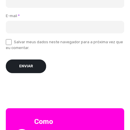
E-mail
*
Salvar meus dados neste navegador para a próxima vez que
eu comentar.
Como