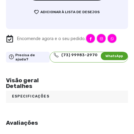
ADICIONAR À LISTA DE DESEJOS
Encomende agora e o seu pedido.
(73) 99983-2970
Precisa de
WhatsApp
ajuda?
Visão geral
Detalhes
ESPECIFICAÇÕES
Avaliações