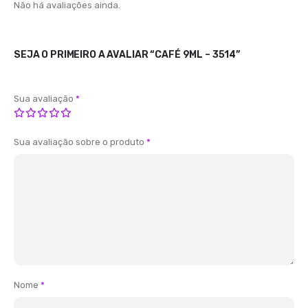
Não há avaliações ainda.
SEJA O PRIMEIRO A AVALIAR “CAFÉ 9ML – 3514”
Sua avaliação
*
Sua avaliação sobre o produto
*
Nome
*