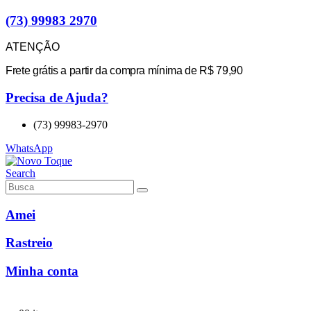
(73) 99983 2970
ATENÇÃO
Frete grátis a partir da compra mínima de R$ 79,90
Precisa de Ajuda?
(73) 99983-2970
WhatsApp
Search
Amei
Rastreio
Minha conta