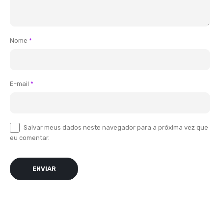
Nome
*
E-mail
*
Salvar meus dados neste navegador para a próxima vez que
eu comentar.