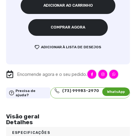
ADICIONAR AO CARRINHO
COMPRAR AGORA
ADICIONAR À LISTA DE DESEJOS
Encomende agora e o seu pedido.
(73) 99983-2970
Precisa de
WhatsApp
ajuda?
Visão geral
Detalhes
ESPECIFICAÇÕES