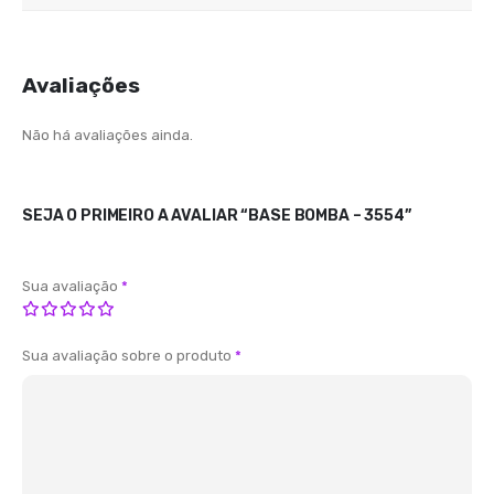
Avaliações
Não há avaliações ainda.
SEJA O PRIMEIRO A AVALIAR “BASE BOMBA – 3554”
Sua avaliação
*
Sua avaliação sobre o produto
*