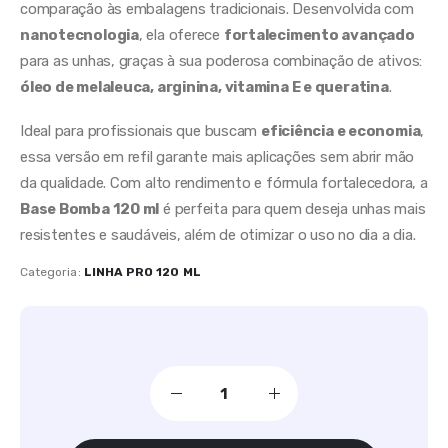
comparação às embalagens tradicionais. Desenvolvida com
nanotecnologia
, ela oferece
fortalecimento avançado
para as unhas, graças à sua poderosa combinação de ativos:
óleo de melaleuca, arginina, vitamina E e queratina
.
Ideal para profissionais que buscam
eficiência e economia
,
essa versão em refil garante mais aplicações sem abrir mão
da qualidade. Com alto rendimento e fórmula fortalecedora, a
Base Bomba 120 ml
é perfeita para quem deseja unhas mais
resistentes e saudáveis, além de otimizar o uso no dia a dia.
Categoria:
LINHA PRO 120 ML