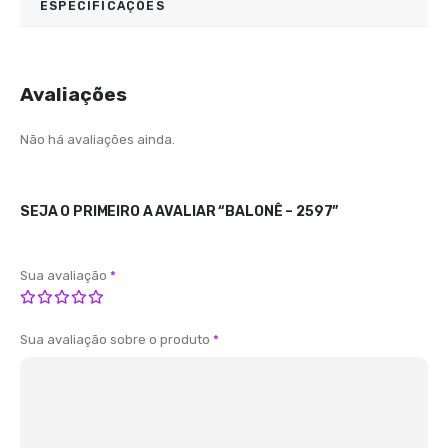
ESPECIFICAÇÕES
Avaliações
Não há avaliações ainda.
SEJA O PRIMEIRO A AVALIAR “BALONÊ – 2597”
Sua avaliação
*
Sua avaliação sobre o produto
*