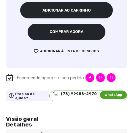
ADICIONAR AO CARRINHO
COMPRAR AGORA
ADICIONAR À LISTA DE DESEJOS
Encomende agora e o seu pedido.
(73) 99983-2970
Precisa de
WhatsApp
ajuda?
Visão geral
Detalhes