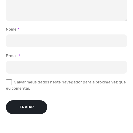
Nome
*
E-mail
*
Salvar meus dados neste navegador para a próxima vez que
eu comentar.