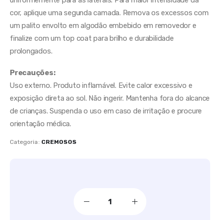
cor, aplique uma segunda camada. Remova os excessos com
um palito envolto em algodão embebido em removedor e
finalize com um top coat para brilho e durabilidade
prolongados.
Precauções:
Uso externo. Produto inflamável. Evite calor excessivo e
exposição direta ao sol. Não ingerir. Mantenha fora do alcance
de crianças. Suspenda o uso em caso de irritação e procure
orientação médica.
Categoria:
CREMOSOS