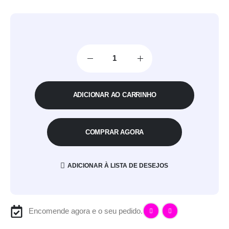
ADICIONAR AO CARRINHO
COMPRAR AGORA
ADICIONAR À LISTA DE DESEJOS
Encomende agora e o seu pedido.