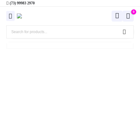
(73) 99983 2970
0