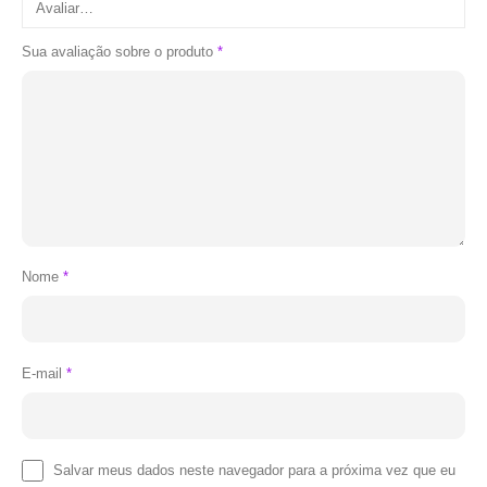
Sua avaliação sobre o produto
*
Nome
*
E-mail
*
Salvar meus dados neste navegador para a próxima vez que eu