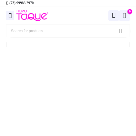
(73) 99983 2970
0