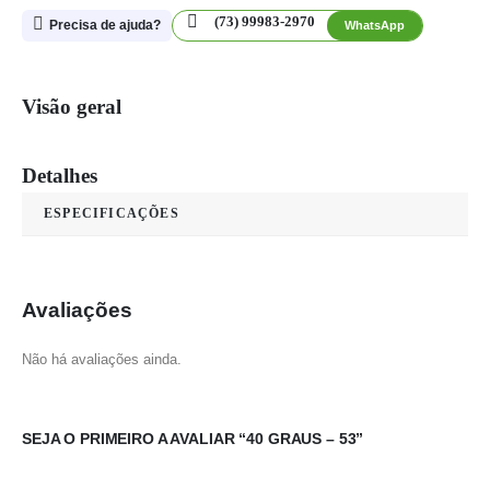
(73) 99983-2970
Precisa de ajuda?
WhatsApp
Visão geral
Detalhes
ESPECIFICAÇÕES
Avaliações
Não há avaliações ainda.
SEJA O PRIMEIRO A AVALIAR “40 GRAUS – 53”