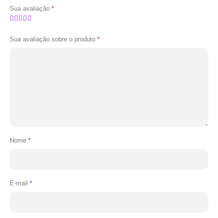
Sua avaliação
*
Sua avaliação sobre o produto
*
Nome
*
E-mail
*