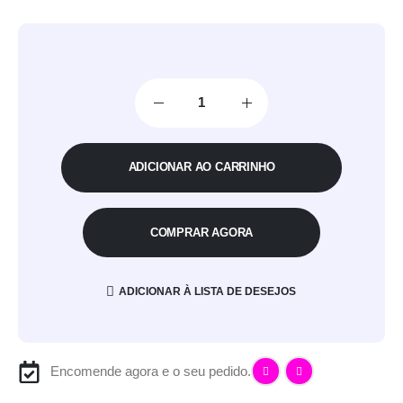
ADICIONAR AO CARRINHO
COMPRAR AGORA
ADICIONAR À LISTA DE DESEJOS
Encomende agora e o seu pedido.