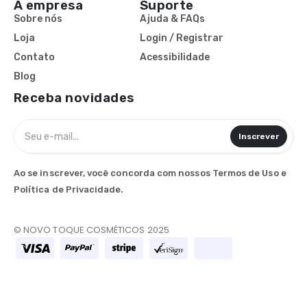
A empresa
Suporte
Sobre nós
Ajuda & FAQs
Loja
Login / Registrar
Contato
Acessibilidade
Blog
Receba novidades
Inscrever
Ao se inscrever, você concorda com nossos Termos de Uso e
Política de Privacidade.​
© NOVO TOQUE COSMÉTICOS 2025