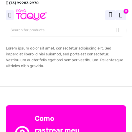
(73) 99983 2970
0
Lorem ipsum dolor sit amet, consectetur adipiscing elit. Sed
imperdiet libero id nisi euismod, sed porta est consectetur.
Vestibulum auctor felis eget orci semper vestibulum. Pellentesque
ultricies nibh gravida.
Como
rastrear meu