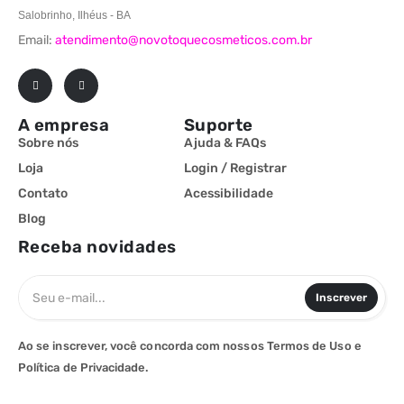
Salobrinho, Ilhéus - BA
Email:
atendimento@novotoquecosmeticos.com.br
A empresa
Suporte
Sobre nós
Ajuda & FAQs
Loja
Login / Registrar
Contato
Acessibilidade
Blog
Receba novidades
Inscrever
Ao se inscrever, você concorda com nossos Termos de Uso e
Política de Privacidade.​