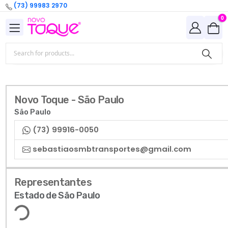
(73) 99983 2970
0
Novo Toque - São Paulo
São Paulo
(73) 99916-0050
sebastiaosmbtransportes@gmail.com
Representantes
Estado de São Paulo